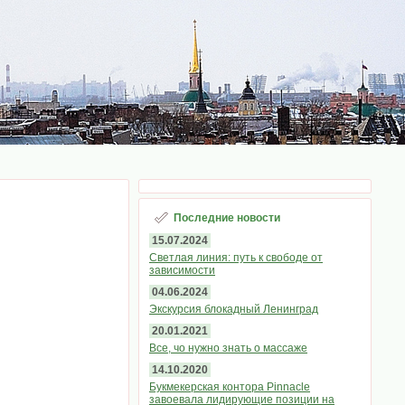
Последние новости
15.07.2024
Светлая линия: путь к свободе от
зависимости
04.06.2024
Экскурсия блокадный Ленинград
20.01.2021
Все, чо нужно знать о массаже
14.10.2020
Букмекерская контора Pinnacle
завоевала лидирующие позиции на