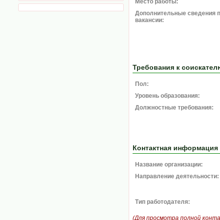
Место работы:
Дополнительные сведения 
вакансии:
Требования к соискател
Пол:
Уровень образования:
Должностные требования:
Контактная информация
Название организации:
Направление деятельности:
Тип работодателя:
(Для просмотра полной конт