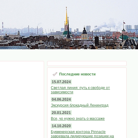
Последние новости
15.07.2024
Светлая линия: путь к свободе от
зависимости
04.06.2024
Экскурсия блокадный Ленинград
20.01.2021
Все, чо нужно знать о массаже
14.10.2020
Букмекерская контора Pinnacle
завоевала лидирующие позиции на