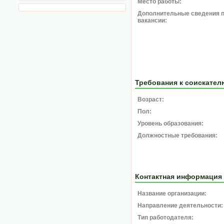
Место работы:
Дополнительные сведения 
вакансии:
Требования к соискател
Возраст:
Пол:
Уровень образования:
Должностные требования:
Контактная информация
Название организации:
Направление деятельности:
Тип работодателя: