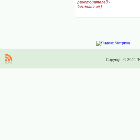
работодателей -
бесплатная.)
Copyright © 2021