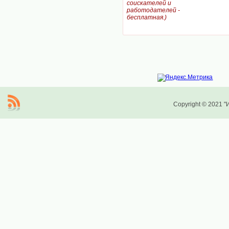
соискателей и
работодателей -
бесплатная.)
Copyright © 2021