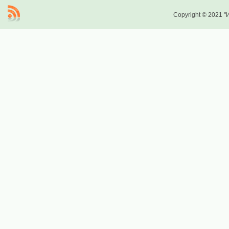
Copyright © 2021