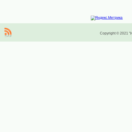
Copyright © 2021