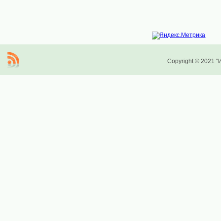
Copyright © 2021