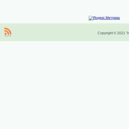
Copyright © 2021