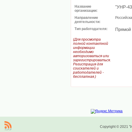
Название
"УНР-43
организации:
Направление
Российск
деятельности:
Тип работодателя:
Прямой
(Для просмотра
полной контактной
информации
необходимо
авторизоваться или
зарегистрироваться.
Регистрация для
соискателей и
работодателей -
бесплатная.)
Copyright © 2021