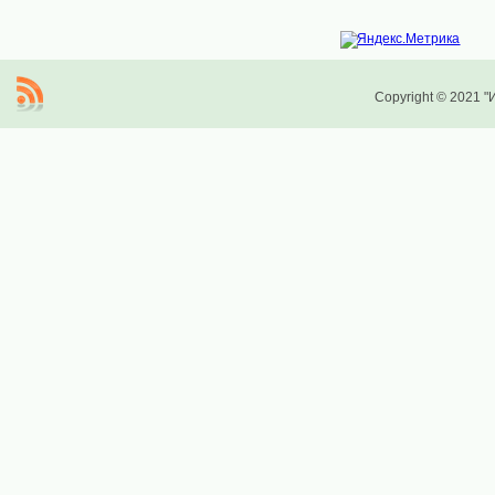
Copyright © 2021