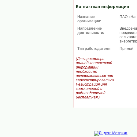
Контактная информация
Название
ПАО «Нац
организации:
Направление
Внедрени
деятельности:
продвижен
сельском 
энергетик
Тип работодателя:
Прямой
(Для просмотра
полной контактной
информации
необходимо
авторизоваться или
зарегистрироваться.
Регистрация для
соискателей и
работодателей -
бесплатная.)