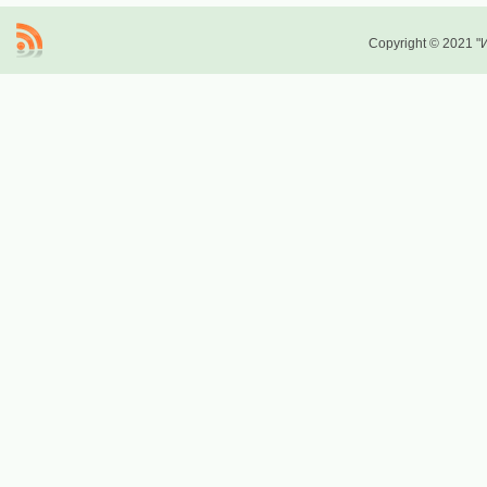
Copyright © 2021