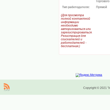
торгового
Тип работодателя:
Прямой
(Для просмотра
полной контактной
информации
необходимо
авторизоваться или
зарегистрироваться.
Регистрация для
соискателей и
работодателей -
бесплатная.)
Copyright © 2021