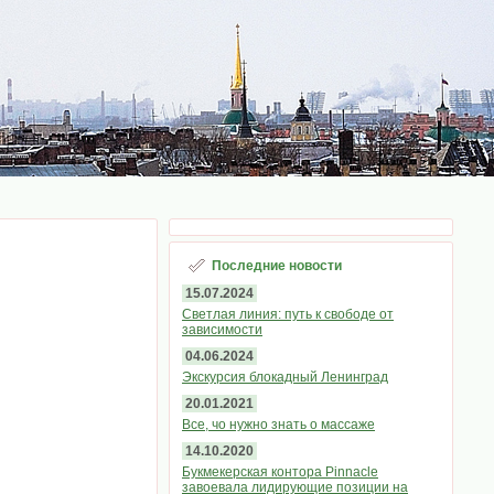
Последние новости
15.07.2024
Светлая линия: путь к свободе от
зависимости
04.06.2024
Экскурсия блокадный Ленинград
20.01.2021
Все, чо нужно знать о массаже
14.10.2020
Букмекерская контора Pinnacle
завоевала лидирующие позиции на