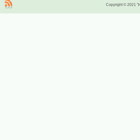
Copyright © 2021