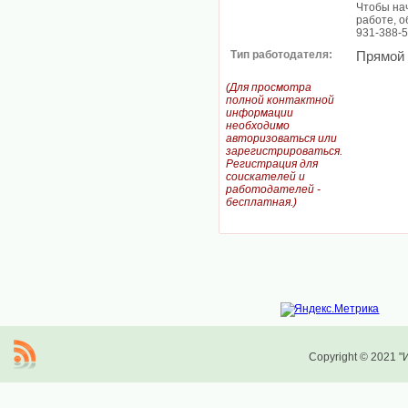
Чтобы нач
работе, о
931-388-
Тип работодателя:
Прямой
(Для просмотра
полной контактной
информации
необходимо
авторизоваться или
зарегистрироваться.
Регистрация для
соискателей и
работодателей -
бесплатная.)
Copyright © 2021