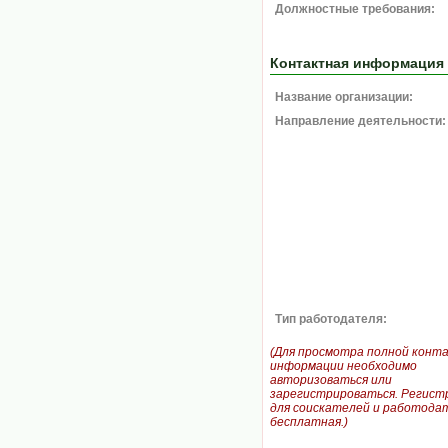
Должностные требования:
Контактная информация
Название организации:
Направление деятельности:
Тип работодателя:
(Для просмотра полной конт
информации необходимо
авторизоваться или
зарегистрироваться. Регист
для соискателей и работодат
бесплатная.)