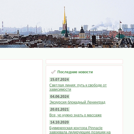
Последние новости
15.07.2024
Светлая линия: путь к свободе от
зависимости
04.06.2024
Экскурсия блокадный Ленинград
20.01.2021
Все, чо нужно знать о массаже
14.10.2020
Букмекерская контора Pinnacle
завоевала лидирующие позиции на