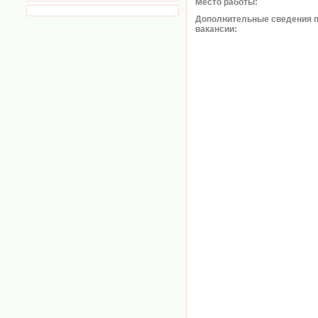
Место работы:
Дополнительные сведения 
вакансии: