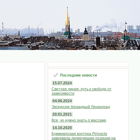
Последние новости
15.07.2024
Светлая линия: путь к свободе от
зависимости
04.06.2024
Экскурсия блокадный Ленинград
20.01.2021
Все, чо нужно знать о массаже
14.10.2020
Букмекерская контора Pinnacle
завоевала лидирующие позиции на