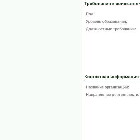
Требования к соискател
Пол:
Уровень образования:
Должностные требования:
Контактная информация
Название организации:
Направление деятельности: