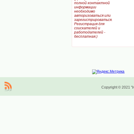
полной контактной
информации
необходимо
авторизоваться или
зарегистрироваться.
Регистрация для
соискателей и
работодателей -
бесплатная.)
Copyright © 2021