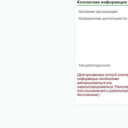
Контактная информация
Название организации:
Направление деятельности:
Тип работодателя:
(Для просмотра полной конт
информации необходимо
авторизоваться или
зарегистрироваться. Регист
для соискателей и работодат
бесплатная.)