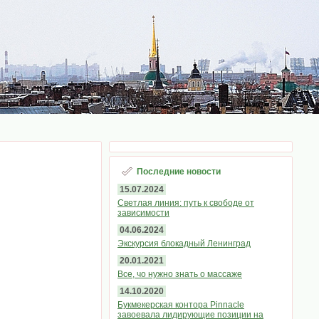
Последние новости
15.07.2024
Светлая линия: путь к свободе от
зависимости
04.06.2024
Экскурсия блокадный Ленинград
20.01.2021
Все, чо нужно знать о массаже
14.10.2020
Букмекерская контора Pinnacle
завоевала лидирующие позиции на