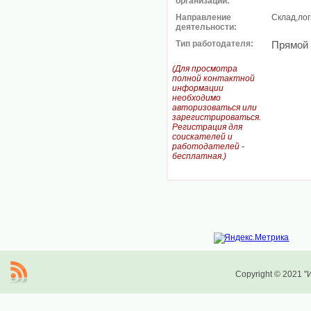
организации:
Направление
Склад,лог
деятельности:
Тип работодателя:
Прямой
(Для просмотра
полной контактной
информации
необходимо
авторизоваться или
зарегистрироваться.
Регистрация для
соискателей и
работодателей -
бесплатная.)
Copyright © 2021