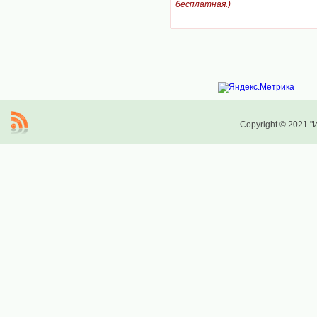
бесплатная.)
Copyright © 2021