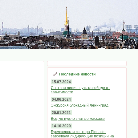
Последние новости
15.07.2024
Светлая линия: путь к свободе от
зависимости
04.06.2024
Экскурсия блокадный Ленинград
20.01.2021
Все, чо нужно знать о массаже
14.10.2020
Букмекерская контора Pinnacle
завоевала лидирующие позиции на