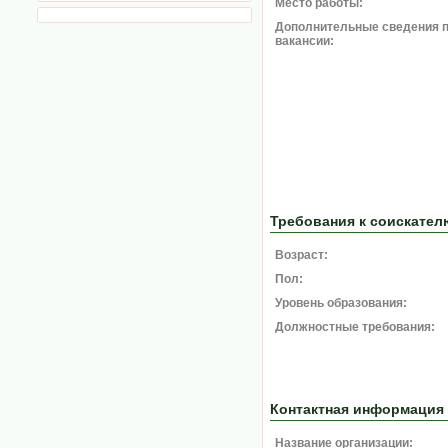
Место работы:
Дополнительные сведения 
вакансии:
Требования к соискател
Возраст:
Пол:
Уровень образования:
Должностные требования:
Контактная информация
Название организации: