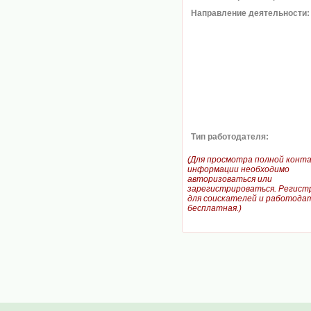
Направление деятельности:
Тип работодателя:
(Для просмотра полной конт
информации необходимо
авторизоваться или
зарегистрироваться. Регист
для соискателей и работодат
бесплатная.)