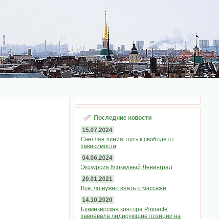
Последние новости
15.07.2024
Светлая линия: путь к свободе от
зависимости
04.06.2024
Экскурсия блокадный Ленинград
20.01.2021
Все, чо нужно знать о массаже
14.10.2020
Букмекерская контора Pinnacle
завоевала лидирующие позиции на