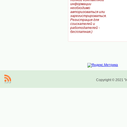
полной контактной
информации
необходимо
авторизоваться или
зарегистрироваться.
Регистрация для
соискателей и
работодателей -
бесплатная.)
Copyright © 2021