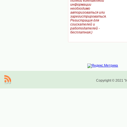
полной контактной
информации
необходимо
авторизоваться или
зарегистрироваться.
Регистрация для
соискателей и
работодателей -
бесплатная.)
Copyright © 2021