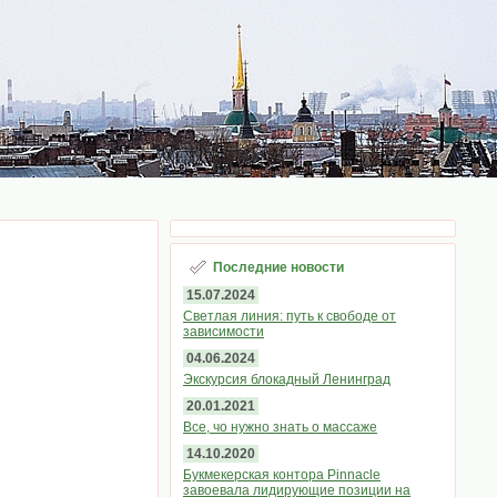
Последние новости
15.07.2024
Светлая линия: путь к свободе от
зависимости
04.06.2024
Экскурсия блокадный Ленинград
20.01.2021
Все, чо нужно знать о массаже
14.10.2020
Букмекерская контора Pinnacle
завоевала лидирующие позиции на