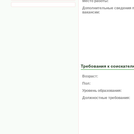
Место работы:
Дополнительные сведения 
вакансии:
Требования к соискател
Возраст:
Пол:
Уровень образования:
Должностные требования: