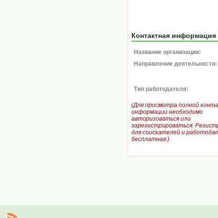
Контактная информация
Название организации:
Направление деятельности:
Тип работодателя:
(Для просмотра полной конт
информации необходимо
авторизоваться или
зарегистрироваться. Регист
для соискателей и работодат
бесплатная.)