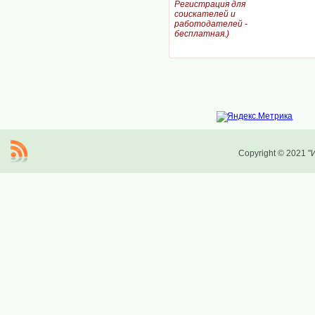
Регистрация для
соискателей и
работодателей -
бесплатная.)
Copyright © 2021