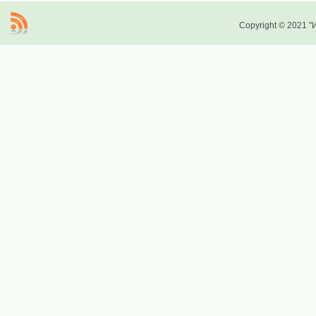
Copyright © 2021