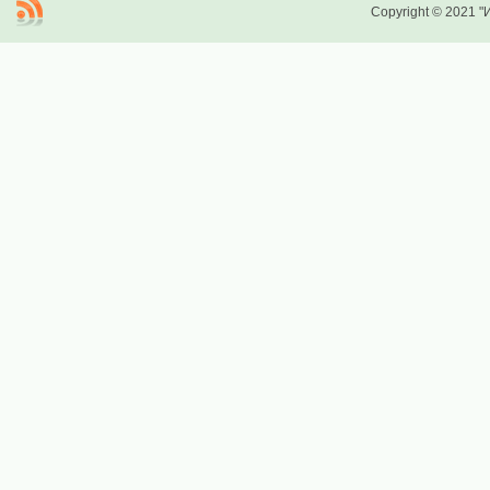
Copyright © 2021