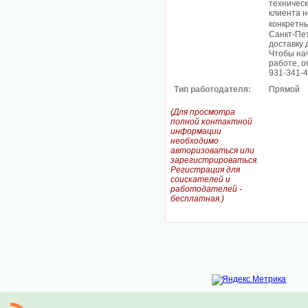
техническ
клиента н
конкретн
Санкт-Пе
доставку 
Чтобы нач
работе, о
931-341-
Тип работодателя:
Прямой
(Для просмотра
полной контактной
информации
необходимо
авторизоваться или
зарегистрироваться.
Регистрация для
соискателей и
работодателей -
бесплатная.)