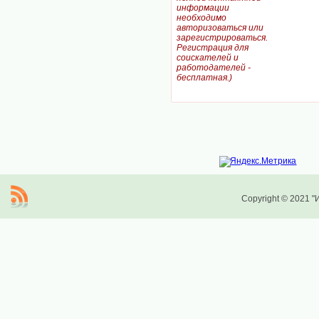
информации
необходимо
авторизоваться или
зарегистрироваться.
Регистрация для
соискателей и
работодателей -
бесплатная.)
Copyright © 2021