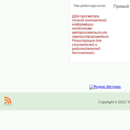
Тип работодателя:
Прямой
(Для просмотра
полной контактной
информации
необходимо
авторизоваться или
зарегистрироваться.
Регистрация для
соискателей и
работодателей -
бесплатная.)
Copyright © 2021