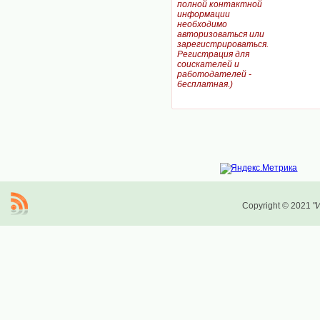
полной контактной
информации
необходимо
авторизоваться или
зарегистрироваться.
Регистрация для
соискателей и
работодателей -
бесплатная.)
Copyright © 2021