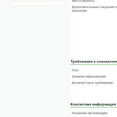
Место работы:
Дополнительные сведения 
вакансии:
Требования к соискател
Пол:
Уровень образования:
Должностные требования:
Контактная информация
Название организации: