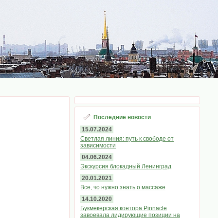
Последние новости
15.07.2024
Светлая линия: путь к свободе от
зависимости
04.06.2024
Экскурсия блокадный Ленинград
20.01.2021
Все, чо нужно знать о массаже
14.10.2020
Букмекерская контора Pinnacle
завоевала лидирующие позиции на