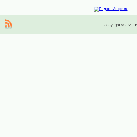
Copyright © 2021