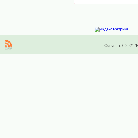
Copyright © 2021