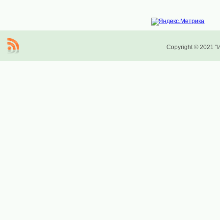
Copyright © 2021