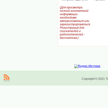
(Для просмотра
полной контактной
информации
необходимо
авторизоваться или
зарегистрироваться.
Регистрация для
соискателей и
работодателей -
бесплатная.)
Copyright © 2021