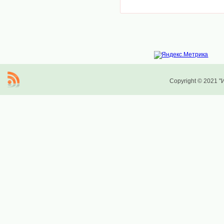
Copyright © 2021