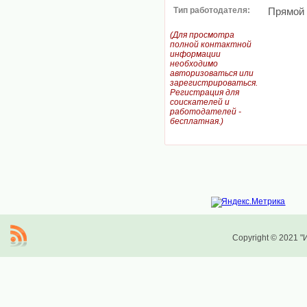
Тип работодателя:
Прямой
(Для просмотра
полной контактной
информации
необходимо
авторизоваться или
зарегистрироваться.
Регистрация для
соискателей и
работодателей -
бесплатная.)
Copyright © 2021