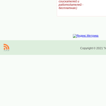
соискателей и
работодателей -
бесплатная.)
Copyright © 2021