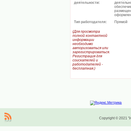
деятельности:
деятельно
обеспечив
размещен
оформлен
Тип работодателя:
Прямой
(Для просмотра
полной контактной
информации
необходимо
авторизоваться или
зарегистрироваться.
Регистрация для
соискателей и
работодателей -
бесплатная.)
Copyright © 2021