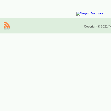
Copyright © 2021