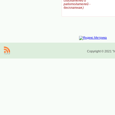
соискателей и
работодателей -
бесплатная.)
Copyright © 2021