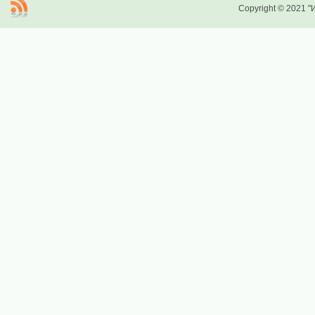
Copyright © 2021