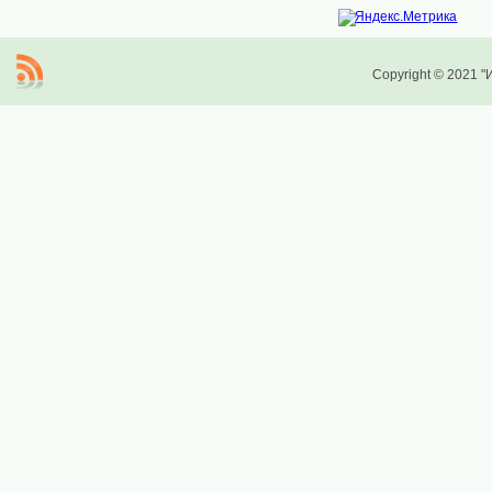
Copyright © 2021