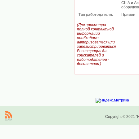
США и Ази
оборудова
Тип работодателя:
Прямой
(Для просмотра
полной контактной
информации
необходимо
авторизоваться или
зарегистрироваться.
Регистрация для
соискателей и
работодателей -
бесплатная.)
Copyright © 2021