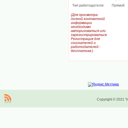
Тип работодателя:
Прямой
(Для просмотра
полной контактной
информации
необходимо
авторизоваться или
зарегистрироваться.
Регистрация для
соискателей и
работодателей -
бесплатная.)
Copyright © 2021