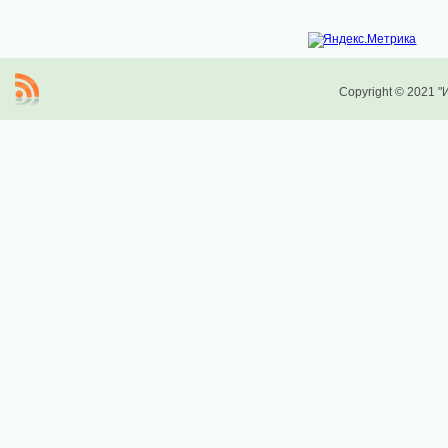
Copyright © 2021