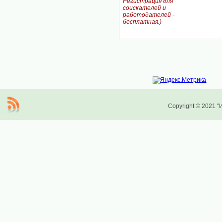
Регистрация для
соискателей и
работодателей -
бесплатная.)
Copyright © 2021