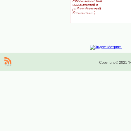
Регистрация для
соискателей и
работодателей -
бесплатная.)
Copyright © 2021